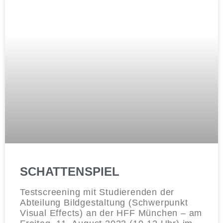
SCHATTENSPIEL
Testscreening mit Studierenden der
Abteilung Bildgestaltung (Schwerpunkt
Visual Effects) an der HFF München – am