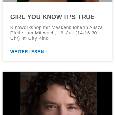
GIRL YOU KNOW IT’S TRUE
Kinoworkshop mit Maskenbildnerin Alisza
Pfeifer am Mittwoch, 16. Juli (14-16:30
Uhr) im City Kino
WEITERLESEN »