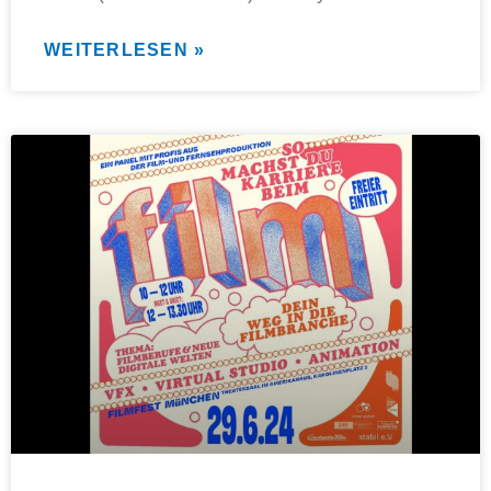
WEITERLESEN »