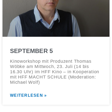
SEPTEMBER 5
Kinoworkshop mit Produzent Thomas
Wöbke am Mittwoch, 23. Juli (14 bis
16.30 Uhr) im HFF Kino – in Kooperation
mit HFF MACHT SCHULE (Moderation:
Michael Wolf)
WEITERLESEN »