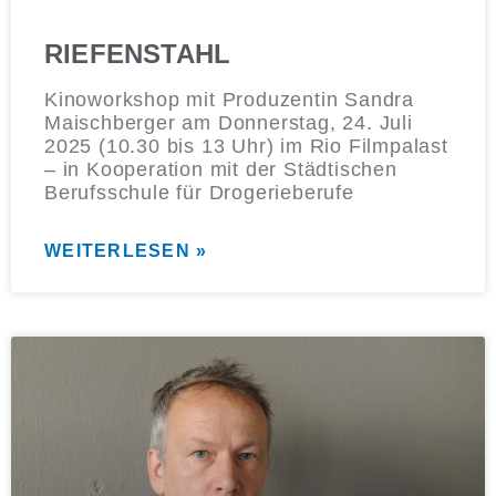
RIEFENSTAHL
Kinoworkshop mit Produzentin Sandra
Maischberger am Donnerstag, 24. Juli
2025 (10.30 bis 13 Uhr) im Rio Filmpalast
– in Kooperation mit der Städtischen
Berufsschule für Drogerieberufe
WEITERLESEN »