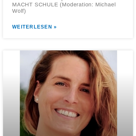
MACHT SCHULE (Moderation: Michael
Wolf)
WEITERLESEN »