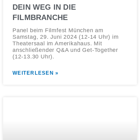
DEIN WEG IN DIE
FILMBRANCHE
Panel beim Filmfest München am
Samstag, 29. Juni 2024 (12-14 Uhr) im
Theatersaal im Amerikahaus. Mit
anschließender Q&A und Get-Together
(12-13.30 Uhr).
WEITERLESEN »