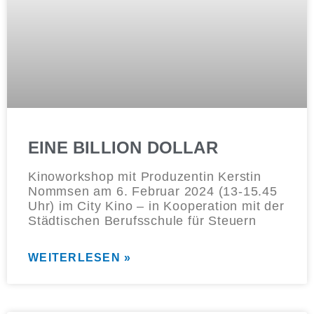
EINE BILLION DOLLAR
Kinoworkshop mit Produzentin Kerstin
Nommsen am 6. Februar 2024 (13-15.45
Uhr) im City Kino – in Kooperation mit der
Städtischen Berufsschule für Steuern
WEITERLESEN »