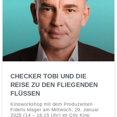
CHECKER TOBI UND DIE
REISE ZU DEN FLIEGENDEN
FLÜSSEN
Kinoworkshop mit dem Produzenten
Fidelis Mager am Mittwoch, 29. Januar
2025 (14 – 16.15 Uhr) im City Kino