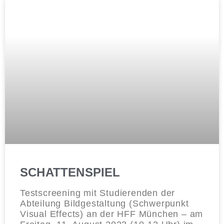
SCHATTENSPIEL
Testscreening mit Studierenden der
Abteilung Bildgestaltung (Schwerpunkt
Visual Effects) an der HFF München – am