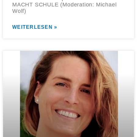
MACHT SCHULE (Moderation: Michael
Wolf)
WEITERLESEN »