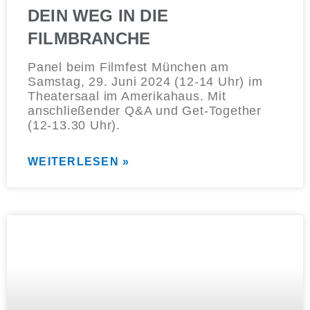
DEIN WEG IN DIE
FILMBRANCHE
Panel beim Filmfest München am
Samstag, 29. Juni 2024 (12-14 Uhr) im
Theatersaal im Amerikahaus. Mit
anschließender Q&A und Get-Together
(12-13.30 Uhr).
WEITERLESEN »