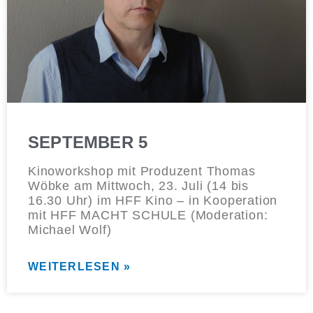
SEPTEMBER 5
Kinoworkshop mit Produzent Thomas
Wöbke am Mittwoch, 23. Juli (14 bis
16.30 Uhr) im HFF Kino – in Kooperation
mit HFF MACHT SCHULE (Moderation:
Michael Wolf)
WEITERLESEN »