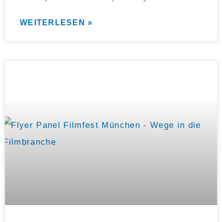
WEITERLESEN »