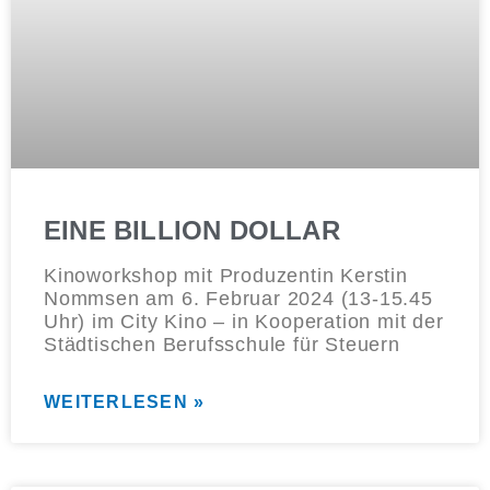
EINE BILLION DOLLAR
Kinoworkshop mit Produzentin Kerstin
Nommsen am 6. Februar 2024 (13-15.45
Uhr) im City Kino – in Kooperation mit der
Städtischen Berufsschule für Steuern
WEITERLESEN »