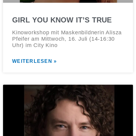
GIRL YOU KNOW IT’S TRUE
Kinoworkshop mit Maskenbildnerin Alisza
Pfeifer am Mittwoch, 16. Juli (14-16:30
Uhr) im City Kino
WEITERLESEN »