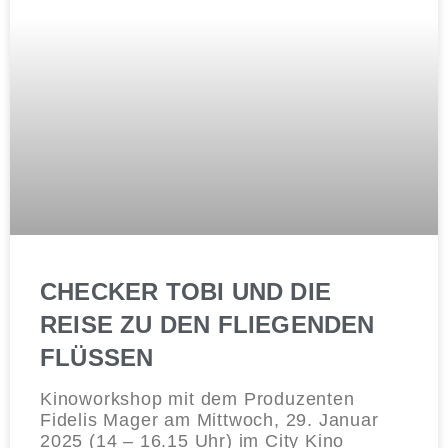
CHECKER TOBI UND DIE
REISE ZU DEN FLIEGENDEN
FLÜSSEN
Kinoworkshop mit dem Produzenten
Fidelis Mager am Mittwoch, 29. Januar
2025 (14 – 16.15 Uhr) im City Kino