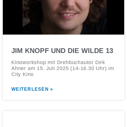
JIM KNOPF UND DIE WILDE 13
Kinoworkshop mit Drehbuchautor Dirk
Ahner am 15. Juli 2025 (14-16.30 Uhr) im
City Kino
WEITERLESEN »