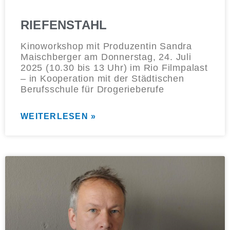
RIEFENSTAHL
Kinoworkshop mit Produzentin Sandra
Maischberger am Donnerstag, 24. Juli
2025 (10.30 bis 13 Uhr) im Rio Filmpalast
– in Kooperation mit der Städtischen
Berufsschule für Drogerieberufe
WEITERLESEN »