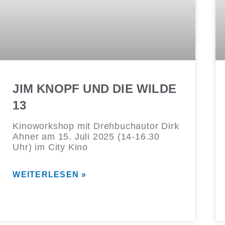
JIM KNOPF UND DIE WILDE
13
Kinoworkshop mit Drehbuchautor Dirk
Ahner am 15. Juli 2025 (14-16.30
Uhr) im City Kino
WEITERLESEN »