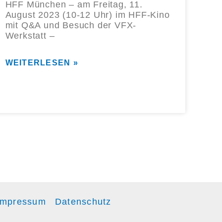
HFF München – am Freitag, 11.
August 2023 (10-12 Uhr) im HFF-Kino
mit Q&A und Besuch der VFX-
Werkstatt –
WEITERLESEN »
Impressum
Datenschutz