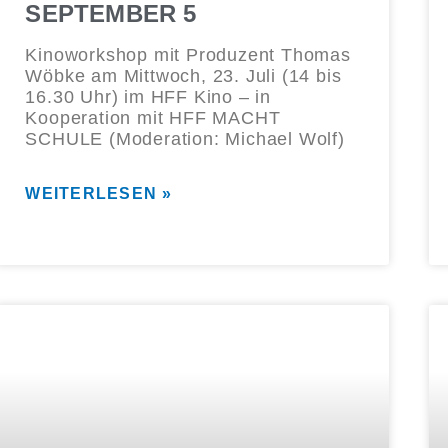
SEPTEMBER 5
Kinoworkshop mit Produzent Thomas
Wöbke am Mittwoch, 23. Juli (14 bis
16.30 Uhr) im HFF Kino – in
Kooperation mit HFF MACHT
SCHULE (Moderation: Michael Wolf)
WEITERLESEN »