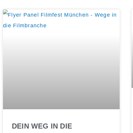
DEIN WEG IN DIE