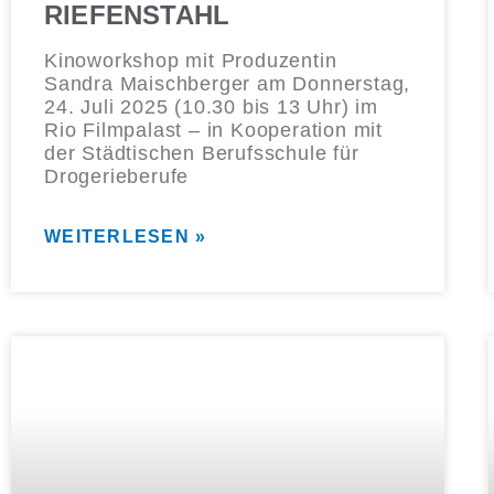
RIEFENSTAHL
Kinoworkshop mit Produzentin
Sandra Maischberger am Donnerstag,
24. Juli 2025 (10.30 bis 13 Uhr) im
Rio Filmpalast – in Kooperation mit
der Städtischen Berufsschule für
Drogerieberufe
WEITERLESEN »