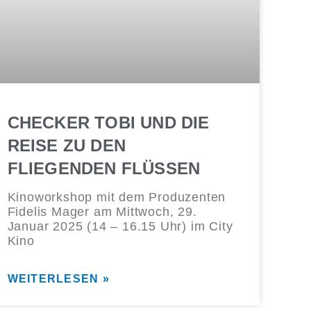
CHECKER TOBI UND DIE
REISE ZU DEN
FLIEGENDEN FLÜSSEN
Kinoworkshop mit dem Produzenten
Fidelis Mager am Mittwoch, 29.
Januar 2025 (14 – 16.15 Uhr) im City
Kino
WEITERLESEN »