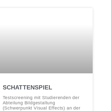
SCHATTENSPIEL
Testscreening mit Studierenden der
Abteilung Bildgestaltung
(Schwerpunkt Visual Effects) an der