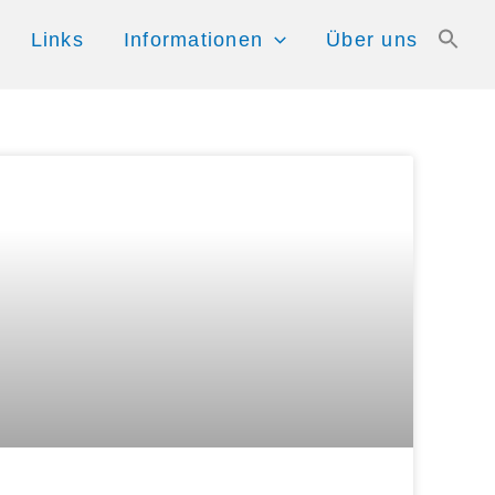
Links
Informationen
Über uns