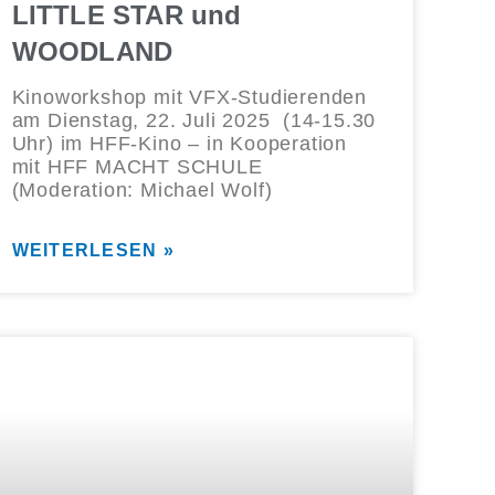
LITTLE STAR und
WOODLAND
Kinoworkshop mit VFX-Studierenden
am Dienstag, 22. Juli 2025 (14-15.30
Uhr) im HFF-Kino – in Kooperation
mit HFF MACHT SCHULE
(Moderation: Michael Wolf)
WEITERLESEN »