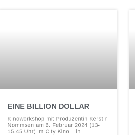
EINE BILLION DOLLAR
Kinoworkshop mit Produzentin Kerstin
Nommsen am 6. Februar 2024 (13-
15.45 Uhr) im City Kino – in