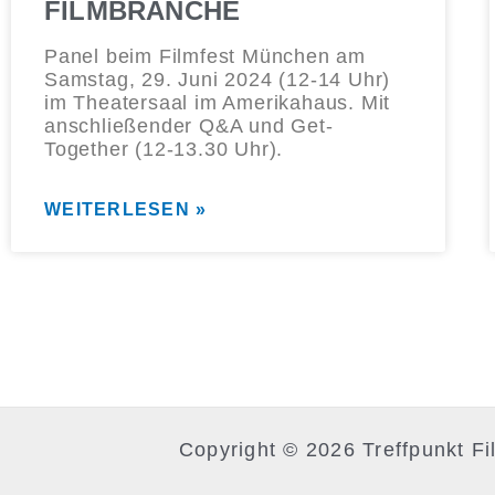
FILMBRANCHE
Panel beim Filmfest München am
Samstag, 29. Juni 2024 (12-14 Uhr)
im Theatersaal im Amerikahaus. Mit
anschließender Q&A und Get-
Together (12-13.30 Uhr).
WEITERLESEN »
Copyright © 2026 Treffpunkt Fi