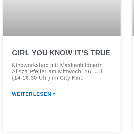
GIRL YOU KNOW IT’S TRUE
Kinoworkshop mit Maskenbildnerin
Alisza Pfeifer am Mittwoch, 16. Juli
(14-16:30 Uhr) im City Kino
WEITERLESEN »