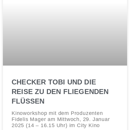
CHECKER TOBI UND DIE
REISE ZU DEN FLIEGENDEN
FLÜSSEN
Kinoworkshop mit dem Produzenten
Fidelis Mager am Mittwoch, 29. Januar
2025 (14 – 16.15 Uhr) im City Kino