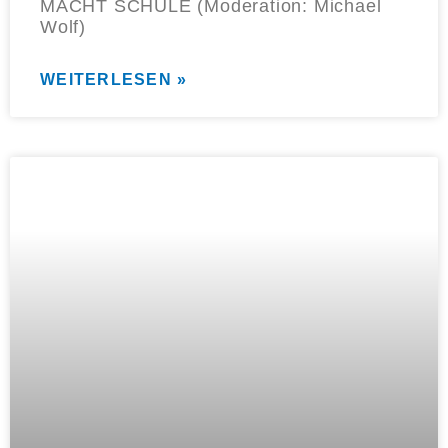
MACHT SCHULE (Moderation: Michael
Wolf)
WEITERLESEN »