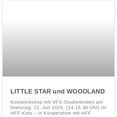
LITTLE STAR und WOODLAND
Kinoworkshop mit VFX-Studierenden am
Dienstag, 22. Juli 2025 (14-15.30 Uhr) im
HFF-Kino – in Kooperation mit HFF