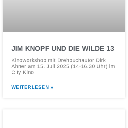
JIM KNOPF UND DIE WILDE 13
Kinoworkshop mit Drehbuchautor Dirk
Ahner am 15. Juli 2025 (14-16.30 Uhr) im
City Kino
WEITERLESEN »