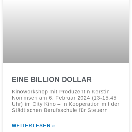
EINE BILLION DOLLAR
Kinoworkshop mit Produzentin Kerstin
Nommsen am 6. Februar 2024 (13-15.45
Uhr) im City Kino – in Kooperation mit der
Städtischen Berufsschule für Steuern
WEITERLESEN »