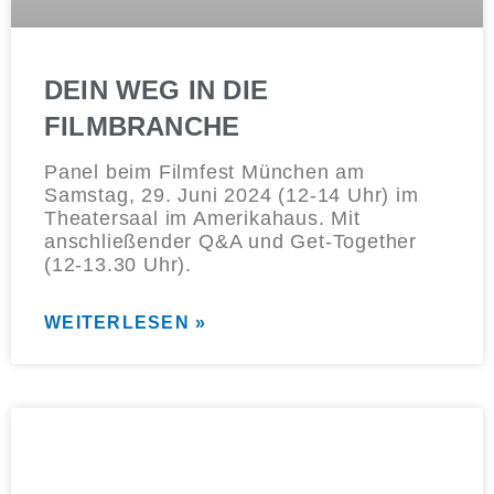
DEIN WEG IN DIE
FILMBRANCHE
Panel beim Filmfest München am
Samstag, 29. Juni 2024 (12-14 Uhr) im
Theatersaal im Amerikahaus. Mit
anschließender Q&A und Get-Together
(12-13.30 Uhr).
WEITERLESEN »