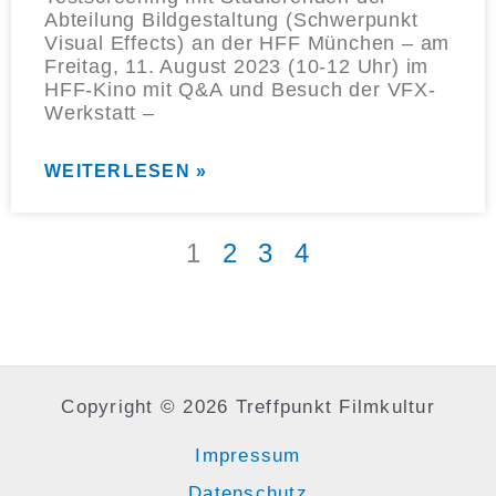
Abteilung Bildgestaltung (Schwerpunkt
Visual Effects) an der HFF München – am
Freitag, 11. August 2023 (10-12 Uhr) im
HFF-Kino mit Q&A und Besuch der VFX-
Werkstatt –
WEITERLESEN »
1
2
3
4
Copyright © 2026 Treffpunkt Filmkultur
Impressum
Datenschutz