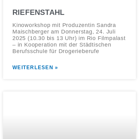
RIEFENSTAHL
Kinoworkshop mit Produzentin Sandra
Maischberger am Donnerstag, 24. Juli
2025 (10.30 bis 13 Uhr) im Rio Filmpalast
– in Kooperation mit der Städtischen
Berufsschule für Drogerieberufe
WEITERLESEN »