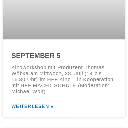
SEPTEMBER 5
Kinoworkshop mit Produzent Thomas
Wöbke am Mittwoch, 23. Juli (14 bis
16.30 Uhr) im HFF Kino – in Kooperation
mit HFF MACHT SCHULE (Moderation:
Michael Wolf)
WEITERLESEN »