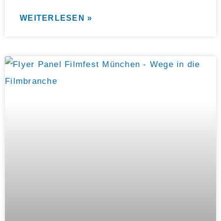
WEITERLESEN »