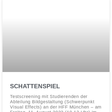
SCHATTENSPIEL
Testscreening mit Studierenden der
Abteilung Bildgestaltung (Schwerpunkt
Visual Effects) an der HFF München – am