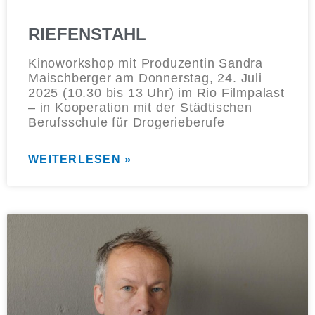
RIEFENSTAHL
Kinoworkshop mit Produzentin Sandra
Maischberger am Donnerstag, 24. Juli
2025 (10.30 bis 13 Uhr) im Rio Filmpalast
– in Kooperation mit der Städtischen
Berufsschule für Drogerieberufe
WEITERLESEN »