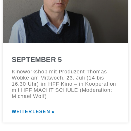
SEPTEMBER 5
Kinoworkshop mit Produzent Thomas
Wöbke am Mittwoch, 23. Juli (14 bis
16.30 Uhr) im HFF Kino – in Kooperation
mit HFF MACHT SCHULE (Moderation:
Michael Wolf)
WEITERLESEN »