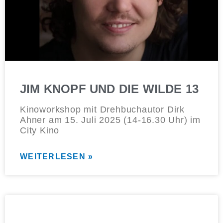
JIM KNOPF UND DIE WILDE 13
Kinoworkshop mit Drehbuchautor Dirk
Ahner am 15. Juli 2025 (14-16.30 Uhr) im
City Kino
WEITERLESEN »