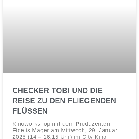
CHECKER TOBI UND DIE
REISE ZU DEN FLIEGENDEN
FLÜSSEN
Kinoworkshop mit dem Produzenten
Fidelis Mager am Mittwoch, 29. Januar
2025 (14 – 16.15 Uhr) im City Kino