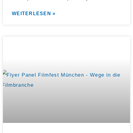
WEITERLESEN »