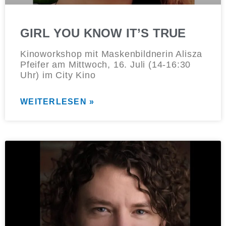
GIRL YOU KNOW IT’S TRUE
Kinoworkshop mit Maskenbildnerin Alisza
Pfeifer am Mittwoch, 16. Juli (14-16:30
Uhr) im City Kino
WEITERLESEN »