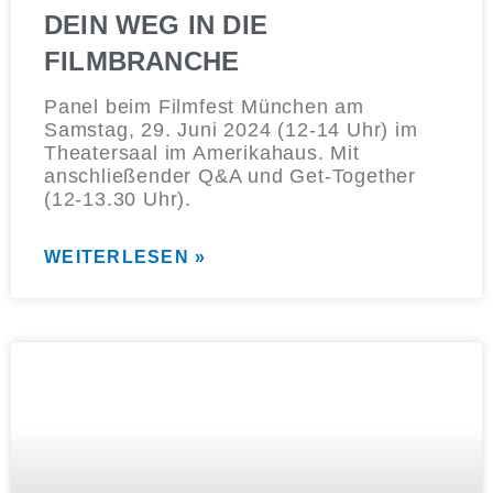
DEIN WEG IN DIE
FILMBRANCHE
Panel beim Filmfest München am
Samstag, 29. Juni 2024 (12-14 Uhr) im
Theatersaal im Amerikahaus. Mit
anschließender Q&A und Get-Together
(12-13.30 Uhr).
WEITERLESEN »