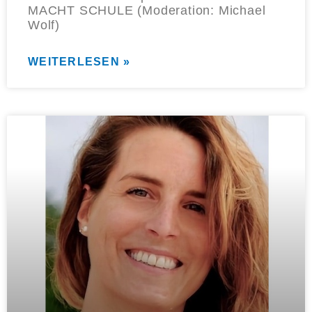
MACHT SCHULE (Moderation: Michael
Wolf)
WEITERLESEN »