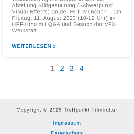
Abteilung Bildgestaltung (Schwerpunkt
Visual Effects) an der HFF München – am
Freitag, 11. August 2023 (10-12 Uhr) im
HFF-Kino mit Q&A und Besuch der VFX-
Werkstatt –
WEITERLESEN »
1
2
3
4
Copyright © 2026 Treffpunkt Filmkultur
Impressum
Datenschutz