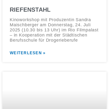
RIEFENSTAHL
Kinoworkshop mit Produzentin Sandra
Maischberger am Donnerstag, 24. Juli
2025 (10.30 bis 13 Uhr) im Rio Filmpalast
– in Kooperation mit der Städtischen
Berufsschule für Drogerieberufe
WEITERLESEN »