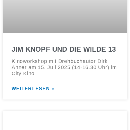
JIM KNOPF UND DIE WILDE 13
Kinoworkshop mit Drehbuchautor Dirk
Ahner am 15. Juli 2025 (14-16.30 Uhr) im
City Kino
WEITERLESEN »