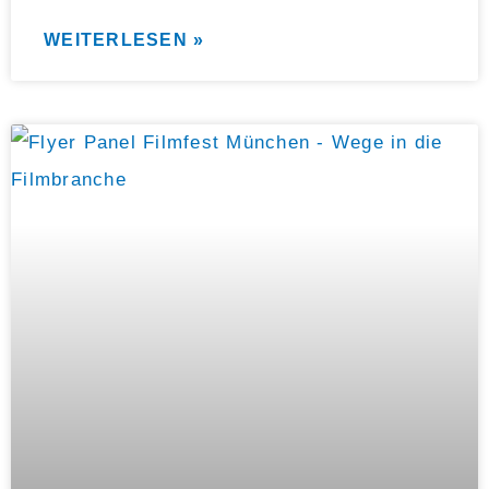
WEITERLESEN »