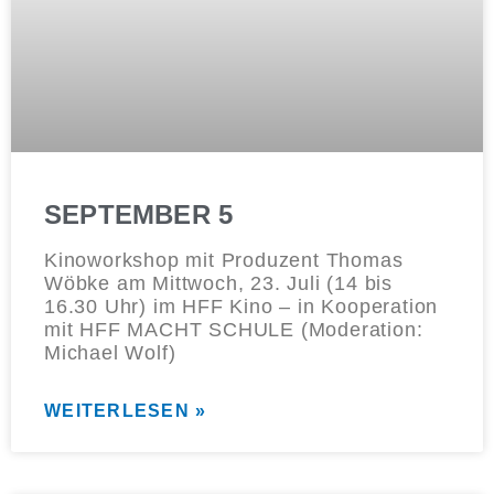
SEPTEMBER 5
Kinoworkshop mit Produzent Thomas
Wöbke am Mittwoch, 23. Juli (14 bis
16.30 Uhr) im HFF Kino – in Kooperation
mit HFF MACHT SCHULE (Moderation:
Michael Wolf)
WEITERLESEN »