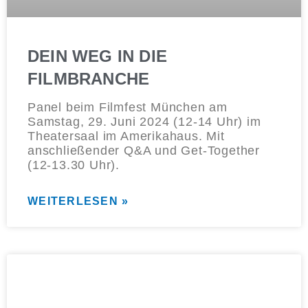
DEIN WEG IN DIE
FILMBRANCHE
Panel beim Filmfest München am
Samstag, 29. Juni 2024 (12-14 Uhr) im
Theatersaal im Amerikahaus. Mit
anschließender Q&A und Get-Together
(12-13.30 Uhr).
WEITERLESEN »