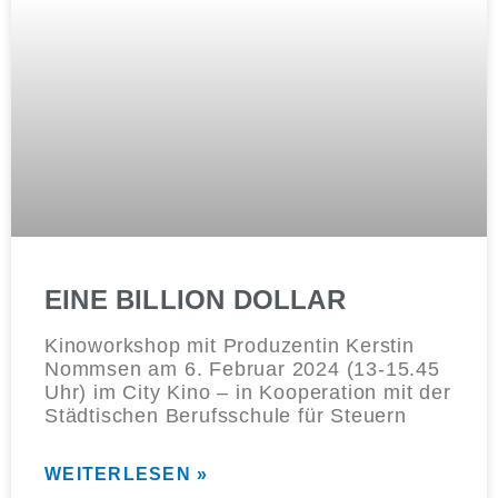
EINE BILLION DOLLAR
Kinoworkshop mit Produzentin Kerstin
Nommsen am 6. Februar 2024 (13-15.45
Uhr) im City Kino – in Kooperation mit der
Städtischen Berufsschule für Steuern
WEITERLESEN »