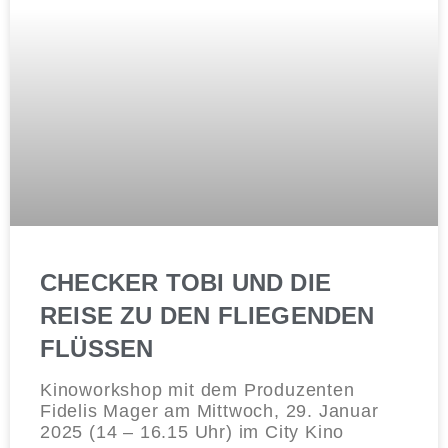
CHECKER TOBI UND DIE
REISE ZU DEN FLIEGENDEN
FLÜSSEN
Kinoworkshop mit dem Produzenten
Fidelis Mager am Mittwoch, 29. Januar
2025 (14 – 16.15 Uhr) im City Kino