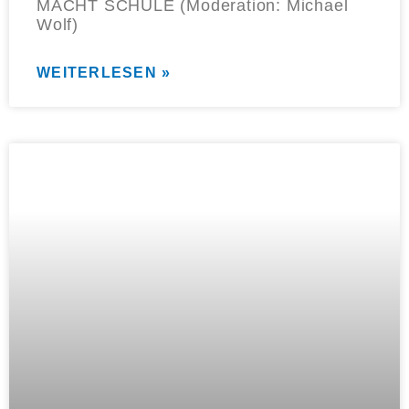
MACHT SCHULE (Moderation: Michael
Wolf)
WEITERLESEN »