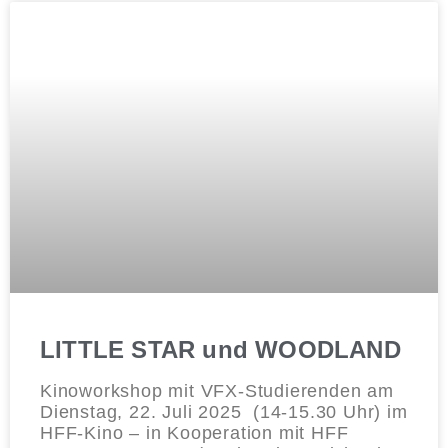
LITTLE STAR und WOODLAND
Kinoworkshop mit VFX-Studierenden am
Dienstag, 22. Juli 2025 (14-15.30 Uhr) im
HFF-Kino – in Kooperation mit HFF