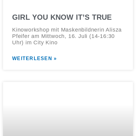
GIRL YOU KNOW IT’S TRUE
Kinoworkshop mit Maskenbildnerin Alisza
Pfeifer am Mittwoch, 16. Juli (14-16:30
Uhr) im City Kino
WEITERLESEN »