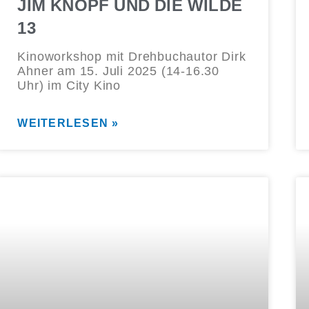
JIM KNOPF UND DIE WILDE
13
Kinoworkshop mit Drehbuchautor Dirk
Ahner am 15. Juli 2025 (14-16.30
Uhr) im City Kino
WEITERLESEN »