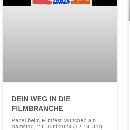
DEIN WEG IN DIE
FILMBRANCHE
Panel beim Filmfest München am
Samstag, 29. Juni 2024 (12-14 Uhr)