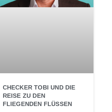
CHECKER TOBI UND DIE
REISE ZU DEN
FLIEGENDEN FLÜSSEN