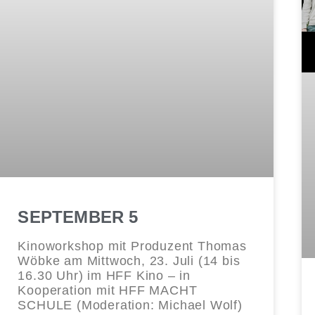
SEPTEMBER 5
Kinoworkshop mit Produzent Thomas
Wöbke am Mittwoch, 23. Juli (14 bis
16.30 Uhr) im HFF Kino – in
Kooperation mit HFF MACHT
SCHULE (Moderation: Michael Wolf)