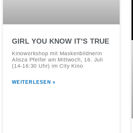
GIRL YOU KNOW IT’S TRUE
Kinoworkshop mit Maskenbildnerin
Alisza Pfeifer am Mittwoch, 16. Juli
(14-16:30 Uhr) im City Kino
WEITERLESEN »