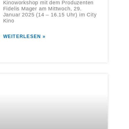
Kinoworkshop mit dem Produzenten
Fidelis Mager am Mittwoch, 29.
Januar 2025 (14 – 16.15 Uhr) im City
Kino
WEITERLESEN »