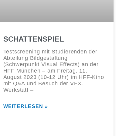
SCHATTENSPIEL
Testscreening mit Studierenden der
Abteilung Bildgestaltung
(Schwerpunkt Visual Effects) an der
HFF München – am Freitag, 11.
August 2023 (10-12 Uhr) im HFF-Kino
mit Q&A und Besuch der VFX-
Werkstatt –
WEITERLESEN »