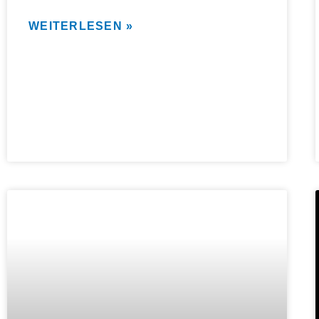
WEITERLESEN »