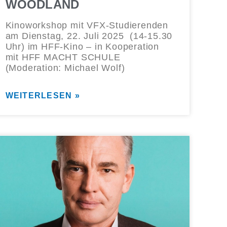
WOODLAND
Kinoworkshop mit VFX-Studierenden
am Dienstag, 22. Juli 2025 (14-15.30
Uhr) im HFF-Kino – in Kooperation
mit HFF MACHT SCHULE
(Moderation: Michael Wolf)
WEITERLESEN »