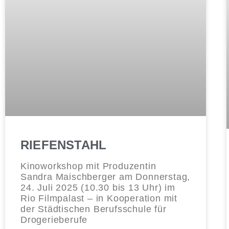
RIEFENSTAHL
Kinoworkshop mit Produzentin
Sandra Maischberger am Donnerstag,
24. Juli 2025 (10.30 bis 13 Uhr) im
Rio Filmpalast – in Kooperation mit
der Städtischen Berufsschule für
Drogerieberufe