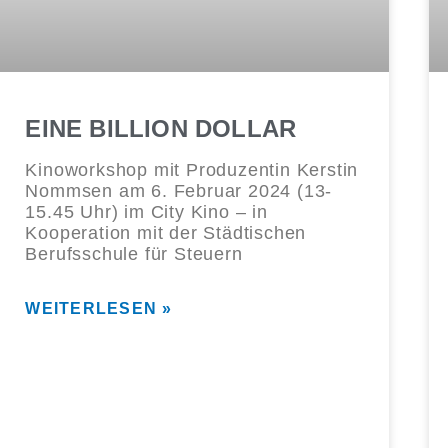
EINE BILLION DOLLAR
Kinoworkshop mit Produzentin Kerstin
Nommsen am 6. Februar 2024 (13-
15.45 Uhr) im City Kino – in
Kooperation mit der Städtischen
Berufsschule für Steuern
WEITERLESEN »