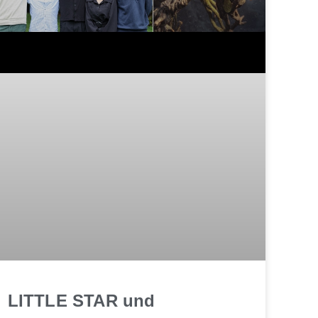
LITTLE STAR und