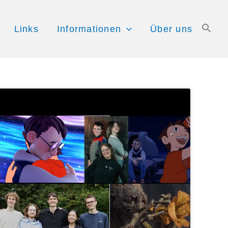
Links
Informationen
Über uns