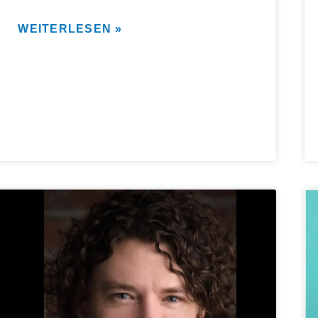
WEITERLESEN »